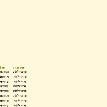
ion
Chapter
क्षकाण्डः
ज्योतिरध्यायः
क्षकाण्डः
ज्योतिरध्यायः
क्षकाण्डः
ज्योतिरध्यायः
क्षकाण्डः
ज्योतिरध्यायः
क्षकाण्डः
ज्योतिरध्यायः
क्षकाण्डः
ज्योतिरध्यायः
क्षकाण्डः
ज्योतिरध्यायः
क्षकाण्डः
ज्योतिरध्यायः