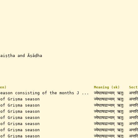
yaiṣṭha and Āṣāḍha
en)
Meaning (sk)
Sect
season consisting of the months J ...
ज्येष्ठाषाढाभ्याम् ऋतुः
अन्तरि
 of Griṣma season
ज्येष्ठाषाढाभ्याम् ऋतुः
अन्तरि
 of Griṣma season
ज्येष्ठाषाढाभ्याम् ऋतुः
अन्तरि
 of Griṣma season
ज्येष्ठाषाढाभ्याम् ऋतुः
अन्तरि
 of Griṣma season
ज्येष्ठाषाढाभ्याम् ऋतुः
अन्तरि
 of Griṣma season
ज्येष्ठाषाढाभ्याम् ऋतुः
अन्तरि
 of Griṣma season
ज्येष्ठाषाढाभ्याम् ऋतुः
अन्तरि
 of Griṣma season
ज्येष्ठाषाढाभ्याम् ऋतुः
अन्तरि