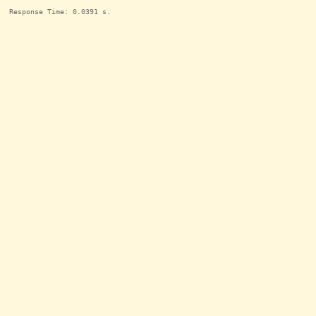
Response Time: 0.0391 s.