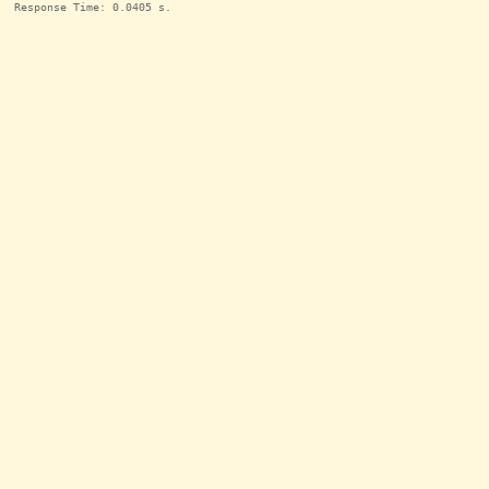
Response Time: 0.0405 s.