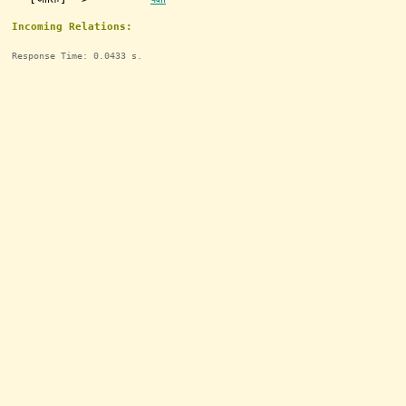
Incoming Relations:
Response Time: 0.0433 s.