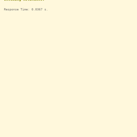
Response Time: 0.0367 s.