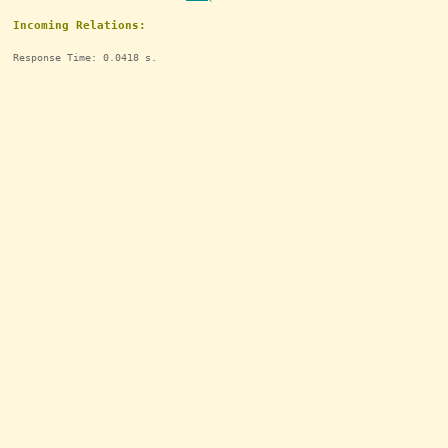
Incoming Relations:
Response Time: 0.0418 s.