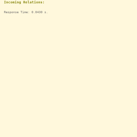
Incoming Relations:
Response Time: 0.0430 s.