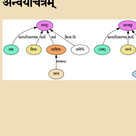
अन्वयचित्रम्