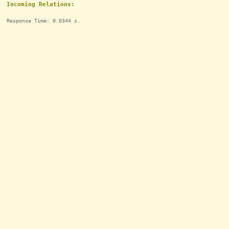
Incoming Relations:
Response Time: 0.0344 s.