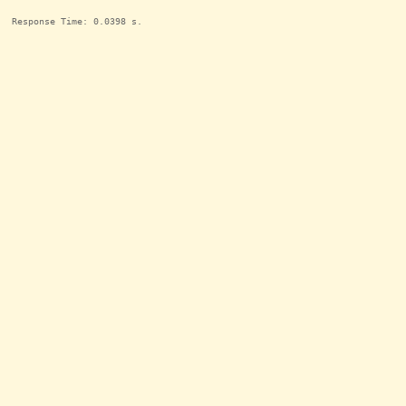
Response Time: 0.0398 s.