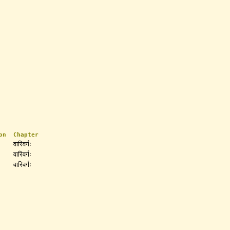
on
Chapter
वारिवर्गः
वारिवर्गः
वारिवर्गः