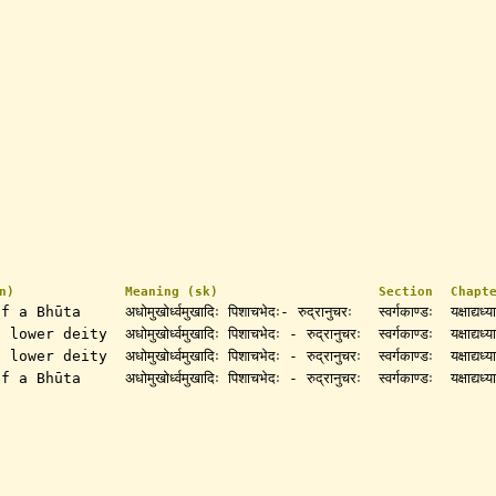
n)
Meaning (sk)
Section
Chapt
of a Bhūta
अधोमुखोर्ध्वमुखादिः पिशाचभेदः- रुद्रानुचरः
स्वर्गकाण्डः
यक्षाद्यध्य
a lower deity
अधोमुखोर्ध्वमुखादिः पिशाचभेदः - रुद्रानुचरः
स्वर्गकाण्डः
यक्षाद्यध्य
a lower deity
अधोमुखोर्ध्वमुखादिः पिशाचभेदः - रुद्रानुचरः
स्वर्गकाण्डः
यक्षाद्यध्य
of a Bhūta
अधोमुखोर्ध्वमुखादिः पिशाचभेदः - रुद्रानुचरः
स्वर्गकाण्डः
यक्षाद्यध्य