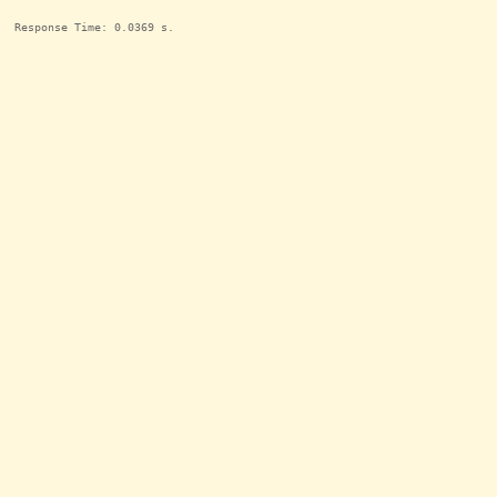
Response Time: 0.0369 s.