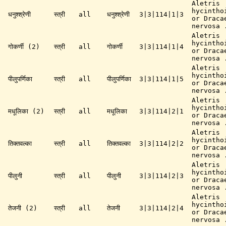
Aletris
hycintho
धनुश्श्रेणी
स्त्री
all
धनुश्श्रेणी
3|3|114|1|3
or Draca
nervosa 
Aletris
hycintho
गोकर्णी (2)
स्त्री
all
गोकर्णी
3|3|114|1|4
or Draca
nervosa 
Aletris
hycintho
पीलुपर्णिका
स्त्री
all
पीलुपर्णिका
3|3|114|1|5
or Draca
nervosa 
Aletris
hycintho
मधूलिका (2)
स्त्री
all
मधूलिका
3|3|114|2|1
or Draca
nervosa 
Aletris
hycintho
तिक्तवल्का
स्त्री
all
तिक्तवल्का
3|3|114|2|2
or Draca
nervosa 
Aletris
hycintho
पीलुनी
स्त्री
all
पीलुनी
3|3|114|2|3
or Draca
nervosa 
Aletris
hycintho
तेजनी (2)
स्त्री
all
तेजनी
3|3|114|2|4
or Draca
nervosa 