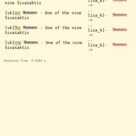
शिवशक्तयः
[isa_k]-
nine Śivaśaktis
->
--
[vk]
वामा
शिवशक्तयः - One of the nine
शिवशक्तयः
[isa_k]-
Śivaśaktis
->
--
[vk]
शिवा
शिवशक्तयः - One of the nine
शिवशक्तयः
[isa_k]-
Śivaśaktis
->
--
[vk]
सुखा
शिवशक्तयः - One of the nine
शिवशक्तयः
[isa_k]-
Śivaśaktis
->
Response Time: 0.0184 s.