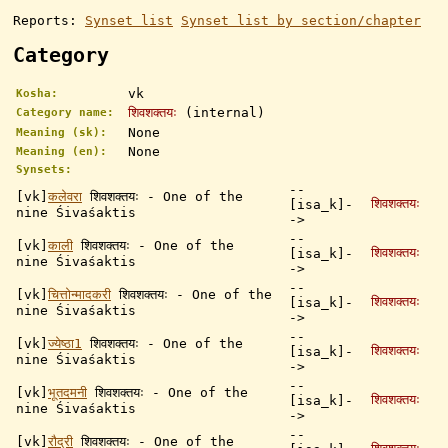
Reports:
Synset list
Synset list by section/chapter
Category
vk
Kosha:
शिवशक्तयः
(internal)
Category name:
None
Meaning (sk):
None
Meaning (en):
Synsets:
--
[vk]
कलेवरा
शिवशक्तयः - One of the
शिवशक्तयः
[isa_k]-
nine Śivaśaktis
->
--
[vk]
काली
शिवशक्तयः - One of the
शिवशक्तयः
[isa_k]-
nine Śivaśaktis
->
--
[vk]
चित्तोन्मादकरी
शिवशक्तयः - One of the
शिवशक्तयः
[isa_k]-
nine Śivaśaktis
->
--
[vk]
ज्येष्ठा1
शिवशक्तयः - One of the
शिवशक्तयः
[isa_k]-
nine Śivaśaktis
->
--
[vk]
भूतदमनी
शिवशक्तयः - One of the
शिवशक्तयः
[isa_k]-
nine Śivaśaktis
->
--
[vk]
रौद्री
शिवशक्तयः - One of the